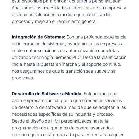
está disponible para brindar consultoría personalizada.
Analizamos las necesidades específicas de su empresa y
diseñamos soluciones a medida que optimizan los
procesos y mejoran el rendimiento general.
Integración de Sistemas:
Con una profunda experiencia
en integración de sistemas, ayudamos a las empresas a
implementar soluciones de automatización completas
utilizando tecnología Siemens PLC. Desde la planificación
inicial hasta la puesta en marcha y el soporte continuo,
nos aseguramos de que la transición sea suave y sin
problemas.
Desarrollo de Software a Medida:
Entendemos que
cada empresa es única, por lo que ofrecemos servicios
de desarrollo de software a medida que se adaptan a las
necesidades específicas de su industria y proceso.
Desde el diseño de HMI personalizados hasta la
programación de algoritmos de control avanzados,
nuestro equipo está preparado para enfrentar cualquier