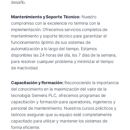
desafío.
Mantenimiento y Soporte Técnico:
Nuestro
compromiso con la excelencia no termina con la
implementación. Ofrecemos servicios completos de
mantenimiento y soporte técnico para garantizar el
funcionamiento óptimo de sus sistemas de
automatización a lo largo del tiempo. Estamos
disponibles las 24 horas del día, los 7 días de la semana,
para resolver cualquier problema y minimizar el tiempo
de inactividad.
Capacitación y Formación:
Reconociendo la importancia
del conocimiento en la maximización del valor de la
tecnología Siemens PLC, ofrecemos programas de
capacitación y formación para operadores, ingenieros y
personal de mantenimiento. Nuestros cursos prácticos y
teóricos aseguran que su equipo esté completamente
capacitado para utilizar y mantener los sistemas de
forma eficiente.