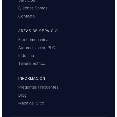
Servicios
Quiénes Somos
Contacto
ÁREAS DE SERVICIO
Electromecánica
Automatización PLC
Industria
Taller Eléctrico
INFORMACIÓN
Preguntas Frecuentes
Blog
Mapa del Sitio