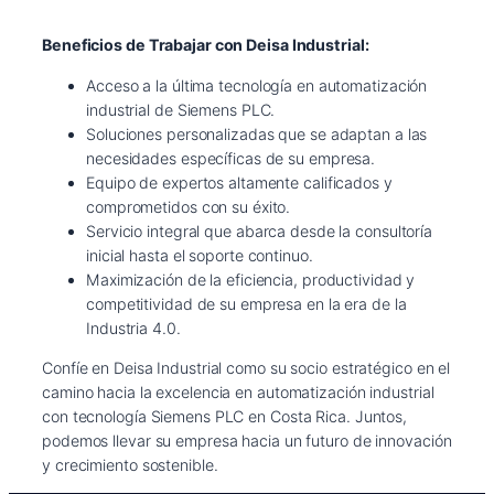
Beneficios de Trabajar con Deisa Industrial:
Acceso a la última tecnología en automatización
industrial de Siemens PLC.
Soluciones personalizadas que se adaptan a las
necesidades específicas de su empresa.
Equipo de expertos altamente calificados y
comprometidos con su éxito.
Servicio integral que abarca desde la consultoría
inicial hasta el soporte continuo.
Maximización de la eficiencia, productividad y
competitividad de su empresa en la era de la
Industria 4.0.
Confíe en Deisa Industrial como su socio estratégico en el
camino hacia la excelencia en automatización industrial
con tecnología Siemens PLC en Costa Rica. Juntos,
podemos llevar su empresa hacia un futuro de innovación
y crecimiento sostenible.