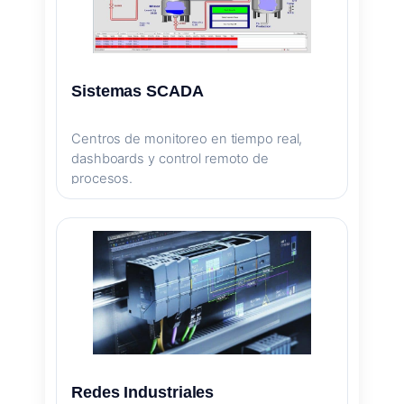
Sistemas SCADA
Centros de monitoreo en tiempo real,
dashboards y control remoto de
procesos.
Redes Industriales