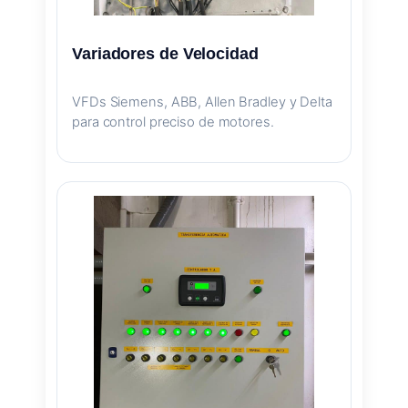
Variadores de Velocidad
VFDs Siemens, ABB, Allen Bradley y Delta
para control preciso de motores.