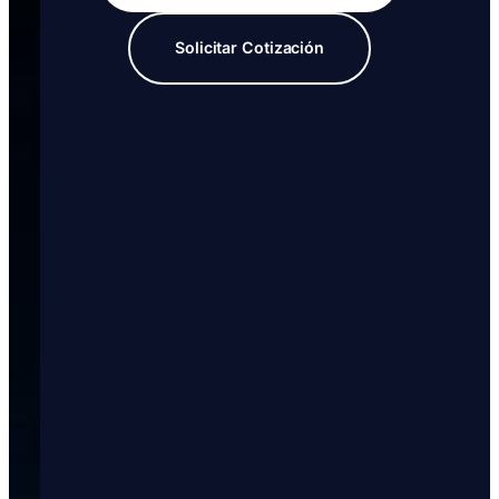
Solicitar Cotización