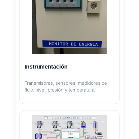
Instrumentación
Transmisores, sensores, medidores de
flujo, nivel, presión y temperatura.