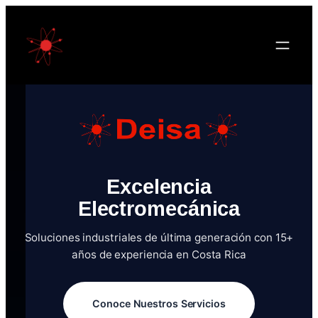
Saltar
al
contenido
Excelencia
Electromecánica
Soluciones industriales de última generación con 15+
años de experiencia en Costa Rica
Conoce Nuestros Servicios