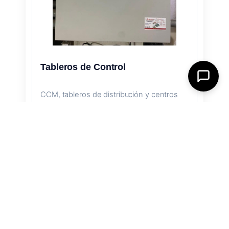
Tableros de Control
CCM, tableros de distribución y centros
de control de motores personalizados.