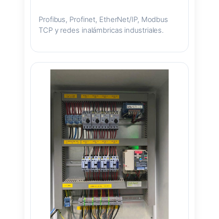
Profibus, Profinet, EtherNet/IP, Modbus
TCP y redes inalámbricas industriales.